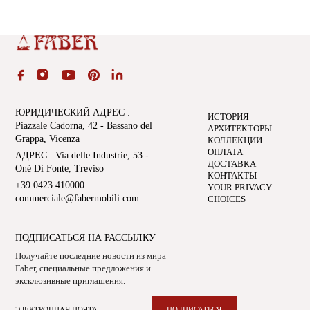
ЮРИДИЧЕСКИЙ АДРЕС
:
ИСТОРИЯ
Piazzale Cadorna, 42 - Bassano del
АРХИТЕКТОРЫ
Grappa, Vicenza
КОЛЛЕКЦИИ
ОПЛАТА
АДРЕС
: Via delle Industrie, 53 -
ДОСТАВКА
Oné Di Fonte, Treviso
КОНТАКТЫ
+39 0423 410000
YOUR PRIVACY
commerciale@fabermobili.com
CHOICES
ПОДПИСАТЬСЯ НА РАССЫЛКУ
Получайте последние новости из мира
Faber, специальные предложения и
эксклюзивные приглашения.
ПОДПИСАТЬСЯ