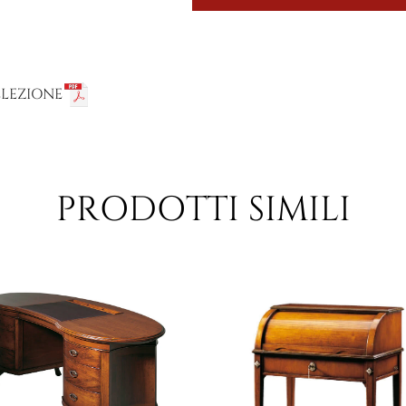
LLEZIONE
PRODOTTI SIMILI