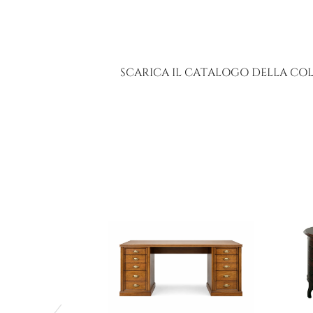
SCARICA IL CATALOGO DELLA CO