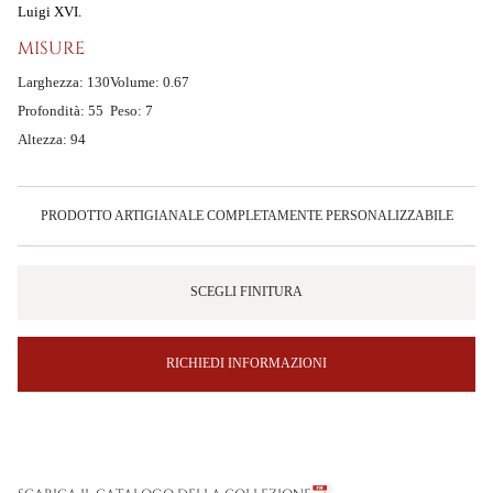
Luigi XVI.
MISURE
Larghezza: 130
Volume: 0.67
Profondità: 55
Peso: 7
Altezza: 94
PRODOTTO ARTIGIANALE COMPLETAMENTE PERSONALIZZABILE
SCEGLI FINITURA
RICHIEDI INFORMAZIONI