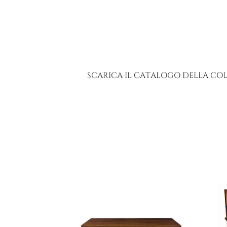
SCARICA IL CATALOGO DELLA CO