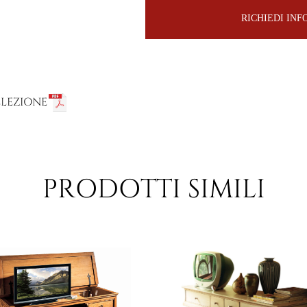
RICHIEDI IN
LLEZIONE
PRODOTTI SIMILI