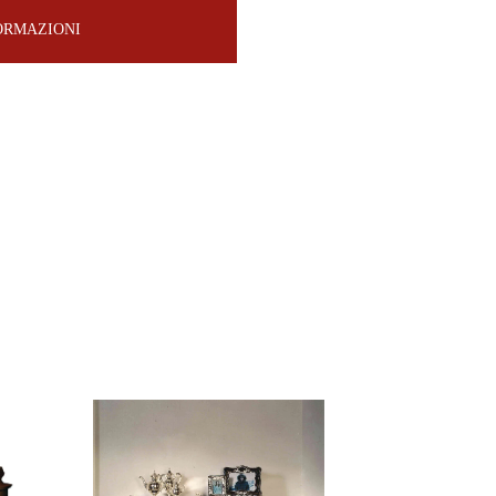
FORMAZIONI