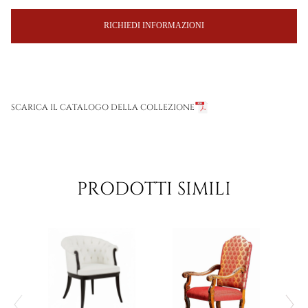
RICHIEDI INFORMAZIONI
SCARICA IL CATALOGO DELLA COLLEZIONE
PRODOTTI SIMILI