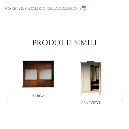
SCARICA IL CATALOGO DELLA COLLEZIONE
PRODOTTI SIMILI
BARGA
GENEVIEVE