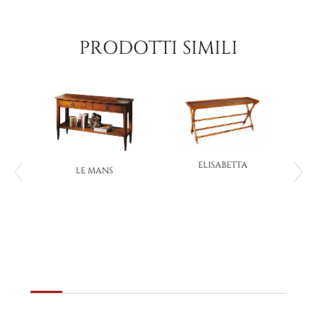
PRODOTTI SIMILI
ELISABETTA
LE MANS