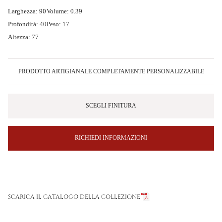
Larghezza: 90
Volume: 0.39
Profondità: 40
Peso: 17
Altezza: 77
PRODOTTO ARTIGIANALE COMPLETAMENTE PERSONALIZZABILE
SCEGLI FINITURA
RICHIEDI INFORMAZIONI
SCARICA IL CATALOGO DELLA COLLEZIONE