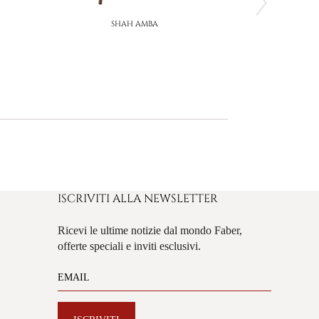
SHAH AMBA
CH
ISCRIVITI ALLA NEWSLETTER
Ricevi le ultime notizie dal mondo Faber,
offerte speciali e inviti esclusivi.