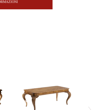
FORMAZIONI