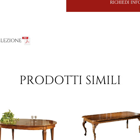
RICHIEDI IN
LLEZIONE
PRODOTTI SIMILI