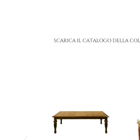
SCARICA IL CATALOGO DELLA CO