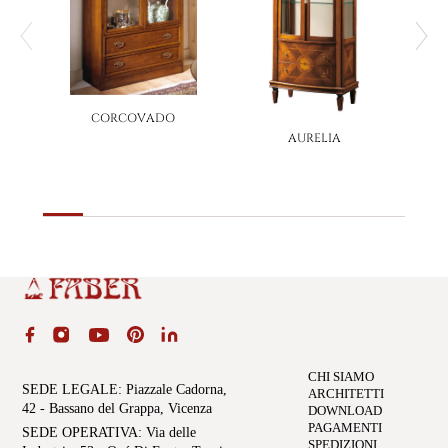
CORCOVADO
AURELIA
CHI SIAMO
SEDE LEGALE
: Piazzale Cadorna,
ARCHITETTI
42 - Bassano del Grappa, Vicenza
DOWNLOAD
PAGAMENTI
SEDE OPERATIVA
: Via delle
SPEDIZIONI