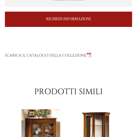
RICHIEDI INFORMAZIONI
SCARICA IL CATALOGO DELLA COLLEZIONE
PRODOTTI SIMILI