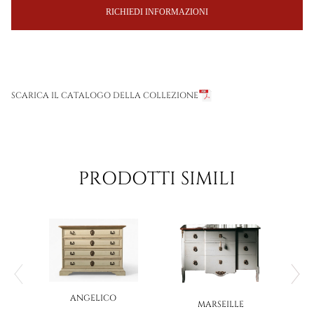
RICHIEDI INFORMAZIONI
SCARICA IL CATALOGO DELLA COLLEZIONE
PRODOTTI SIMILI
ANGELICO
MARSEILLE