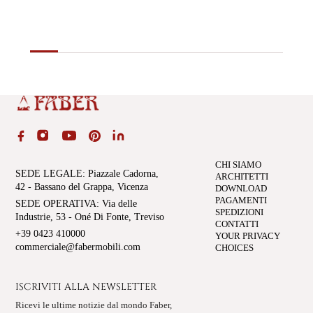
CHI SIAMO
SEDE LEGALE
: Piazzale Cadorna,
ARCHITETTI
42 - Bassano del Grappa, Vicenza
DOWNLOAD
PAGAMENTI
SEDE OPERATIVA
: Via delle
SPEDIZIONI
Industrie, 53 - Oné Di Fonte, Treviso
CONTATTI
+39 0423 410000
YOUR PRIVACY
commerciale@fabermobili.com
CHOICES
ISCRIVITI ALLA NEWSLETTER
Ricevi le ultime notizie dal mondo Faber,