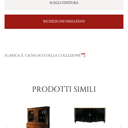
SCEGLI FINITURA
RICHIEDI INFORMAZIONI
SCARICA IL CATALOGO DELLA COLLEZIONE
PRODOTTI SIMILI